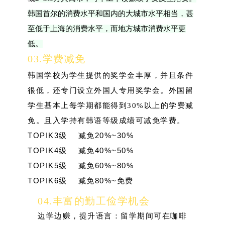
韩国首尔的消费水平和国内的大城市水平相当，甚
至低于上海的消费水平，而地方城市消费水平更
低。
03.学费减免
韩国学校为学生提供的奖学金丰厚，并且条件
很低，还专门设立外国人专用奖学金。外国留
学生基本上每学期都能得到30%以上的学费减
免。且入学持有韩语等级成绩可减免学费。
TOPIK3级 减免20%~30%
TOPIK4级 减免40%~50%
TOPIK5级 减免60%~80%
TOPIK6级 减免80%~免费
0
4.
丰富的勤工俭学机会
边学边赚，提升语言：留学期间可在咖啡