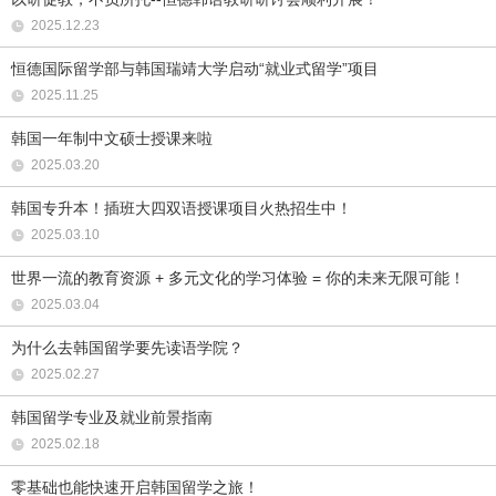
2025.12.23
恒德国际留学部与韩国瑞靖大学启动“就业式留学”项目
2025.11.25
韩国一年制中文硕士授课来啦
2025.03.20
韩国专升本！插班大四双语授课项目火热招生中！
2025.03.10
世界一流的教育资源 + 多元文化的学习体验 = 你的未来无限可能！
2025.03.04
为什么去韩国留学要先读语学院？
2025.02.27
韩国留学专业及就业前景指南
2025.02.18
零基础也能快速开启韩国留学之旅！